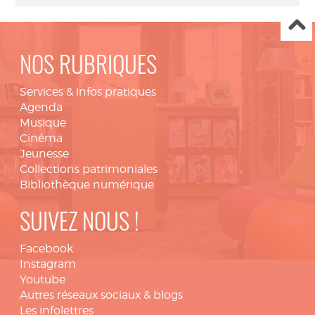
NOS RUBRIQUES
Services & infos pratiques
Agenda
Musique
Cinéma
Jeunesse
Collections patrimoniales
Bibliothèque numérique
SUIVEZ NOUS !
Facebook
Instagram
Youtube
Autres réseaux sociaux & blogs
Les infolettres