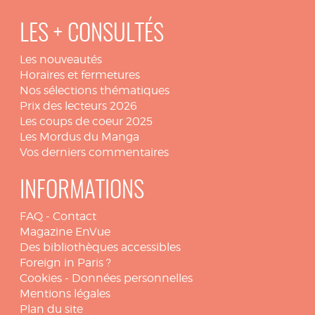
LES + CONSULTÉS
Les nouveautés
Horaires et fermetures
Nos sélections thématiques
Prix des lecteurs 2026
Les coups de coeur 2025
Les Mordus du Manga
Vos derniers commentaires
INFORMATIONS
FAQ
-
Contact
Magazine EnVue
Des bibliothèques accessibles
Foreign in Paris ?
Cookies
-
Données personnelles
Mentions légales
Plan du site