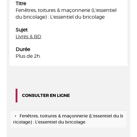
Titre
Fenêtres, toitures & maçonnerie (L'essentiel
du bricolage) : L'essentiel du bricolage
Sujet
Livres & BD
Durée
Plus de 2h.
CONSULTER EN LIGNE
Fenêtres, toitures & maçonnerie (L'essentiel du b
ricolage) : L'essentiel du bricolage