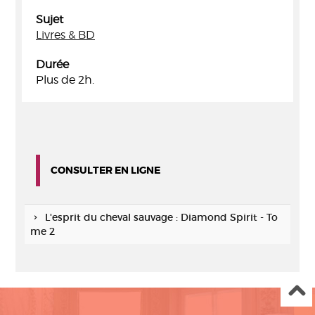
Sujet
Livres & BD
Durée
Plus de 2h.
CONSULTER EN LIGNE
L'esprit du cheval sauvage : Diamond Spirit - To
me 2