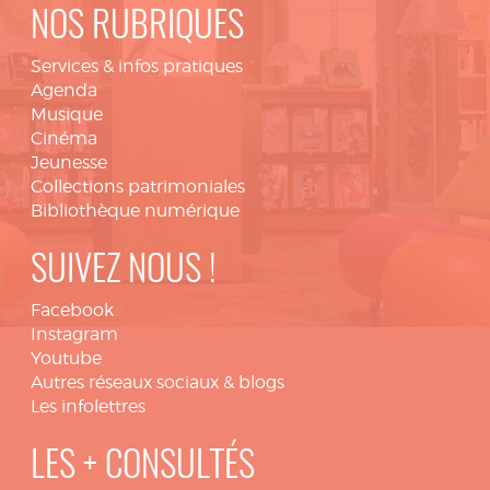
NOS RUBRIQUES
Services & infos pratiques
Agenda
Musique
Cinéma
Jeunesse
Collections patrimoniales
Bibliothèque numérique
SUIVEZ NOUS !
Facebook
Instagram
Youtube
Autres réseaux sociaux & blogs
Les infolettres
LES + CONSULTÉS