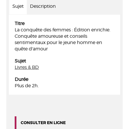
Sujet
Description
Titre
La conquête des femmes : Édition enrichie.
Conquête amoureuse et conseils
sentimentaux pour le jeune homme en
quête d'amour
Sujet
Livres & BD
Durée
Plus de 2h.
CONSULTER EN LIGNE