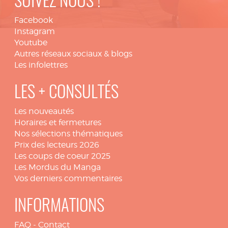
SUIVEZ NOUS !
Facebook
Instagram
Youtube
Autres réseaux sociaux & blogs
Les infolettres
LES + CONSULTÉS
Les nouveautés
Horaires et fermetures
Nos sélections thématiques
Prix des lecteurs 2026
Les coups de coeur 2025
Les Mordus du Manga
Vos derniers commentaires
INFORMATIONS
FAQ
-
Contact