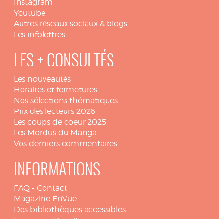
Instagram
Youtube
Autres réseaux sociaux & blogs
Les infolettres
LES + CONSULTÉS
Les nouveautés
Horaires et fermetures
Nos sélections thématiques
Prix des lecteurs 2026
Les coups de coeur 2025
Les Mordus du Manga
Vos derniers commentaires
INFORMATIONS
FAQ
-
Contact
Magazine EnVue
Des bibliothèques accessibles