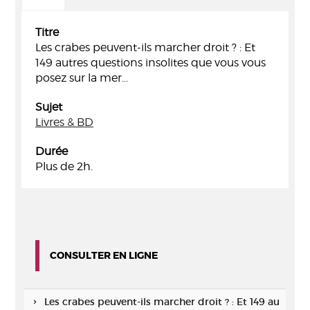
Titre
Les crabes peuvent-ils marcher droit ? : Et
149 autres questions insolites que vous vous
posez sur la mer...
Sujet
Livres & BD
Durée
Plus de 2h.
CONSULTER EN LIGNE
Les crabes peuvent-ils marcher droit ? : Et 149 au