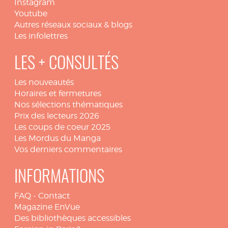
Instagram
Youtube
Autres réseaux sociaux & blogs
Les infolettres
LES + CONSULTÉS
Les nouveautés
Horaires et fermetures
Nos sélections thématiques
Prix des lecteurs 2026
Les coups de coeur 2025
Les Mordus du Manga
Vos derniers commentaires
INFORMATIONS
FAQ
-
Contact
Magazine EnVue
Des bibliothèques accessibles