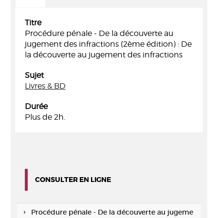
Titre
Procédure pénale - De la découverte au
jugement des infractions (2ème édition) : De
la découverte au jugement des infractions
Sujet
Livres & BD
Durée
Plus de 2h.
CONSULTER EN LIGNE
Procédure pénale - De la découverte au jugeme