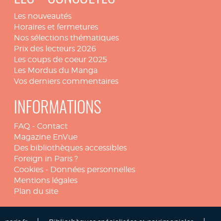
Les nouveautés
Horaires et fermetures
Nos sélections thématiques
Prix des lecteurs 2026
Les coups de coeur 2025
Les Mordus du Manga
Vos derniers commentaires
INFORMATIONS
FAQ
-
Contact
Magazine EnVue
Des bibliothèques accessibles
Foreign in Paris ?
Cookies
-
Données personnelles
Mentions légales
Plan du site