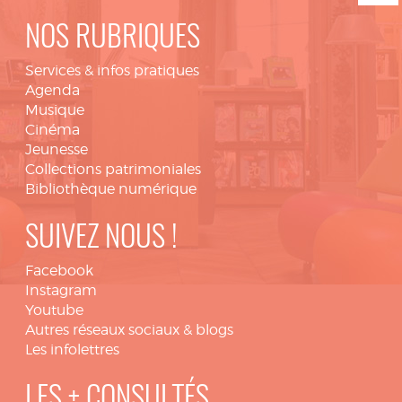
NOS RUBRIQUES
Services & infos pratiques
Agenda
Musique
Cinéma
Jeunesse
Collections patrimoniales
Bibliothèque numérique
SUIVEZ NOUS !
Facebook
Instagram
Youtube
Autres réseaux sociaux & blogs
Les infolettres
LES + CONSULTÉS