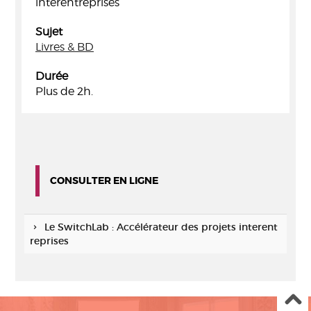
interentreprises
Sujet
Livres & BD
Durée
Plus de 2h.
CONSULTER EN LIGNE
Le SwitchLab : Accélérateur des projets interent
reprises