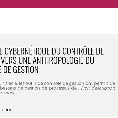
E CYBERNÉTIQUE DU CONTRÔLE DE
: VERS UNE ANTHROPOLOGIE DU
 DE GESTION
n siècle, les outils de contrôle de gestion ont permis de
besoins de gestion de processus de
... (voir description
essous)
iption