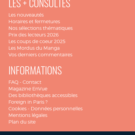
LES + CONSULTÉS
Les nouveautés
Horaires et fermetures
Nos sélections thématiques
Prix des lecteurs 2026
Les coups de coeur 2025
Les Mordus du Manga
Vos derniers commentaires
INFORMATIONS
FAQ
-
Contact
Magazine EnVue
Des bibliothèques accessibles
Foreign in Paris ?
Cookies
-
Données personnelles
Mentions légales
Plan du site