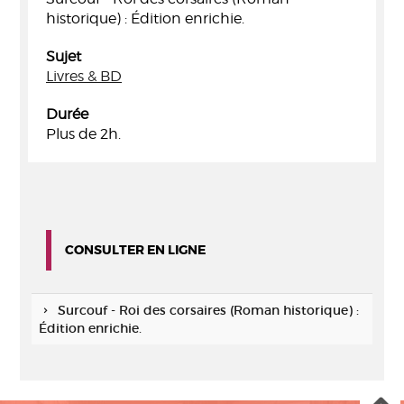
historique) : Édition enrichie.
Sujet
Livres & BD
Durée
Plus de 2h.
CONSULTER EN LIGNE
Surcouf - Roi des corsaires (Roman historique) :
Édition enrichie.