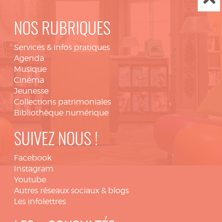
NOS RUBRIQUES
Services & infos pratiques
Agenda
Musique
Cinéma
Jeunesse
Collections patrimoniales
Bibliothèque numérique
SUIVEZ NOUS !
Facebook
Instagram
Youtube
Autres réseaux sociaux & blogs
Les infolettres