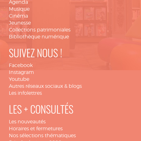
Agenda
Musique
Cinéma
Jeunesse
Collections patrimoniales
Bibliothèque numérique
SUIVEZ NOUS !
Facebook
Instagram
Youtube
Autres réseaux sociaux & blogs
Les infolettres
LES + CONSULTÉS
Les nouveautés
Horaires et fermetures
Nos sélections thématiques