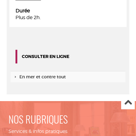
Durée
Plus de 2h.
CONSULTER EN LIGNE
En mer et contre tout
NOS RUBRIQUES
Services & infos pratiques