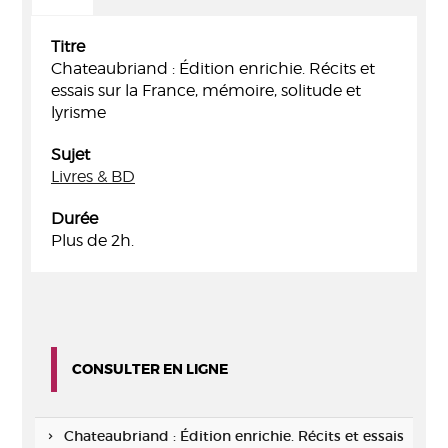
Titre
Chateaubriand : Édition enrichie. Récits et
essais sur la France, mémoire, solitude et
lyrisme
Sujet
Livres & BD
Durée
Plus de 2h.
CONSULTER EN LIGNE
Chateaubriand : Édition enrichie. Récits et essais