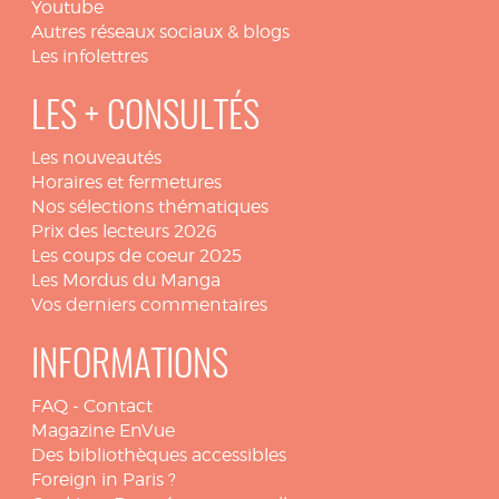
Youtube
Autres réseaux sociaux & blogs
Les infolettres
LES + CONSULTÉS
Les nouveautés
Horaires et fermetures
Nos sélections thématiques
Prix des lecteurs 2026
Les coups de coeur 2025
Les Mordus du Manga
Vos derniers commentaires
INFORMATIONS
FAQ
-
Contact
Magazine EnVue
Des bibliothèques accessibles
Foreign in Paris ?