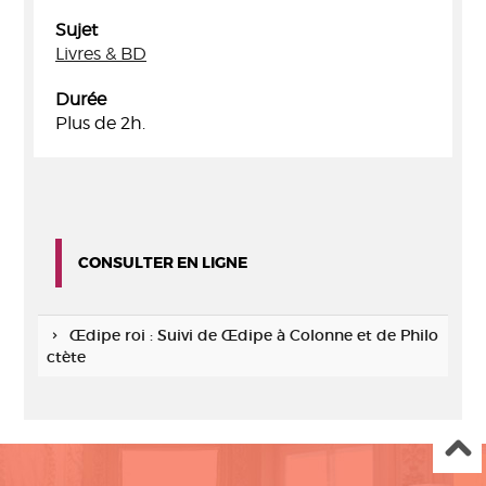
Sujet
Livres & BD
Durée
Plus de 2h.
CONSULTER EN LIGNE
Œdipe roi : Suivi de Œdipe à Colonne et de Philo
ctète