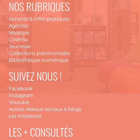
NOS RUBRIQUES
Services & infos pratiques
Agenda
Musique
Cinéma
Jeunesse
Collections patrimoniales
Bibliothèque numérique
SUIVEZ NOUS !
Facebook
Instagram
Youtube
Autres réseaux sociaux & blogs
Les infolettres
LES + CONSULTÉS