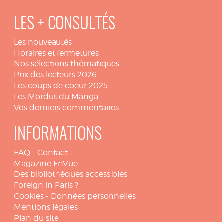
LES + CONSULTÉS
Les nouveautés
Horaires et fermetures
Nos sélections thématiques
Prix des lecteurs 2026
Les coups de coeur 2025
Les Mordus du Manga
Vos derniers commentaires
INFORMATIONS
FAQ
-
Contact
Magazine EnVue
Des bibliothèques accessibles
Foreign in Paris ?
Cookies
-
Données personnelles
Mentions légales
Plan du site