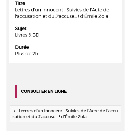
Titre
Lettres d'un innocent : Suivies de l'Acte de
l'accusation et du J'accuse… ! d'Émile Zola
Sujet
Livres & BD
Durée
Plus de 2h.
CONSULTER EN LIGNE
Lettres d'un innocent : Suivies de l'Acte de l'accu
sation et du J'accuse… ! d'Émile Zola