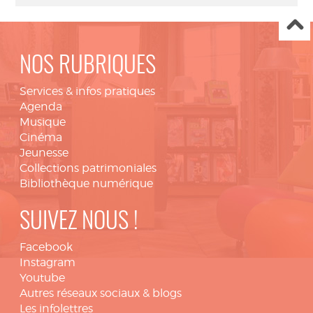
NOS RUBRIQUES
Services & infos pratiques
Agenda
Musique
Cinéma
Jeunesse
Collections patrimoniales
Bibliothèque numérique
SUIVEZ NOUS !
Facebook
Instagram
Youtube
Autres réseaux sociaux & blogs
Les infolettres