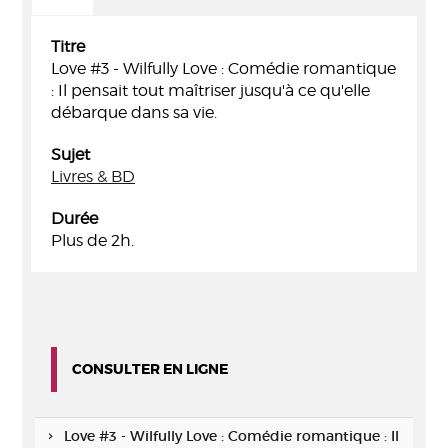
Titre
Love #3 - Wilfully Love : Comédie romantique
: Il pensait tout maîtriser jusqu'à ce qu'elle
débarque dans sa vie.
Sujet
Livres & BD
Durée
Plus de 2h.
CONSULTER EN LIGNE
Love #3 - Wilfully Love : Comédie romantique : Il