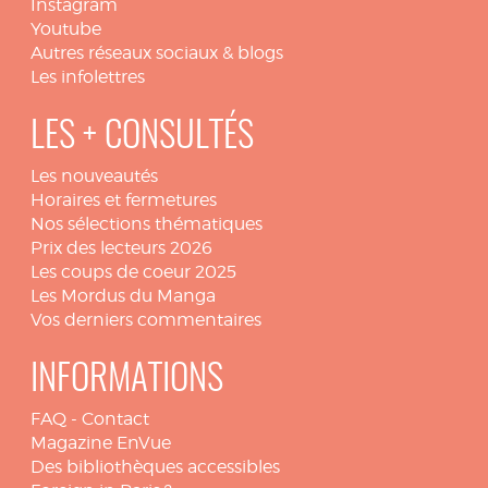
Instagram
Youtube
Autres réseaux sociaux & blogs
Les infolettres
LES + CONSULTÉS
Les nouveautés
Horaires et fermetures
Nos sélections thématiques
Prix des lecteurs 2026
Les coups de coeur 2025
Les Mordus du Manga
Vos derniers commentaires
INFORMATIONS
FAQ
-
Contact
Magazine EnVue
Des bibliothèques accessibles