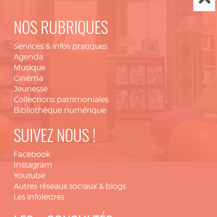
NOS RUBRIQUES
Services & infos pratiques
Agenda
Musique
Cinéma
Jeunesse
Collections patrimoniales
Bibliothèque numérique
SUIVEZ NOUS !
Facebook
Instagram
Youtube
Autres réseaux sociaux & blogs
Les infolettres