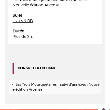
Nouvelle édition Arvensa
Sujet
Livres & BD
Durée
Plus de 2h.
CONSULTER EN LIGNE
Les Trois Mousquetaires – suivi d'annexes : Nouve
lle édition Arvensa