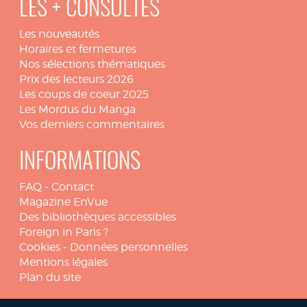
LES + CONSULTÉS
Les nouveautés
Horaires et fermetures
Nos sélections thématiques
Prix des lecteurs 2026
Les coups de coeur 2025
Les Mordus du Manga
Vos derniers commentaires
INFORMATIONS
FAQ
-
Contact
Magazine EnVue
Des bibliothèques accessibles
Foreign in Paris ?
Cookies
-
Données personnelles
Mentions légales
Plan du site