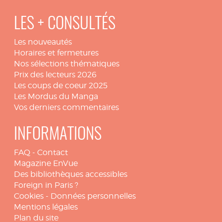
LES + CONSULTÉS
Les nouveautés
Horaires et fermetures
Nos sélections thématiques
Prix des lecteurs 2026
Les coups de coeur 2025
Les Mordus du Manga
Vos derniers commentaires
INFORMATIONS
FAQ
-
Contact
Magazine EnVue
Des bibliothèques accessibles
Foreign in Paris ?
Cookies
-
Données personnelles
Mentions légales
Plan du site