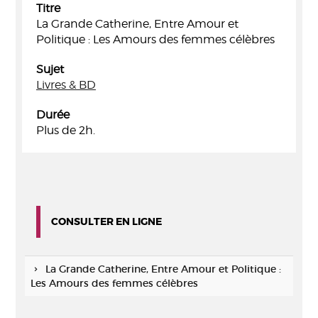
Titre
La Grande Catherine, Entre Amour et
Politique : Les Amours des femmes célèbres
Sujet
Livres & BD
Durée
Plus de 2h.
CONSULTER EN LIGNE
La Grande Catherine, Entre Amour et Politique :
Les Amours des femmes célèbres