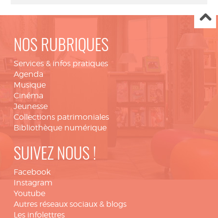
NOS RUBRIQUES
Services & infos pratiques
Agenda
Musique
Cinéma
Jeunesse
Collections patrimoniales
Bibliothèque numérique
SUIVEZ NOUS !
Facebook
Instagram
Youtube
Autres réseaux sociaux & blogs
Les infolettres