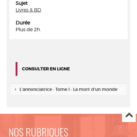
Sujet
Livres & BD
Durée
Plus de 2h.
CONSULTER EN LIGNE
L'annonciatrice : Tome I : La mort d'un monde
NOS RUBRIQUES