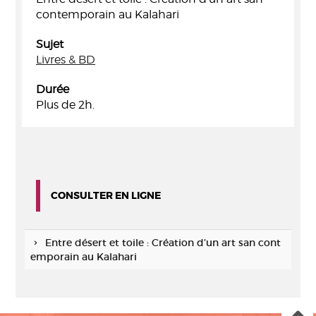
contemporain au Kalahari
Sujet
Livres & BD
Durée
Plus de 2h.
CONSULTER EN LIGNE
Entre désert et toile : Création d’un art san cont
emporain au Kalahari