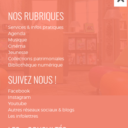
NOS RUBRIQUES
Services & infos pratiques
Agenda
Musique
Cinéma
Jeunesse
Collections patrimoniales
Bibliothèque numérique
SUIVEZ NOUS !
Facebook
Instagram
Youtube
Autres réseaux sociaux & blogs
Les infolettres