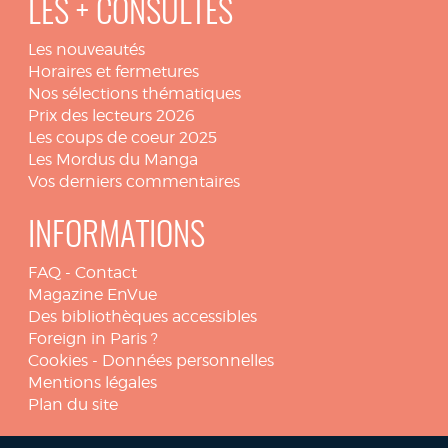
LES + CONSULTÉS
Les nouveautés
Horaires et fermetures
Nos sélections thématiques
Prix des lecteurs 2026
Les coups de coeur 2025
Les Mordus du Manga
Vos derniers commentaires
INFORMATIONS
FAQ
-
Contact
Magazine EnVue
Des bibliothèques accessibles
Foreign in Paris ?
Cookies
-
Données personnelles
Mentions légales
Plan du site