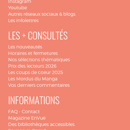
Instagram
Youtube
Autres réseaux sociaux & blogs
Les infolettres
LES + CONSULTÉS
Les nouveautés
Horaires et fermetures
Nos sélections thématiques
Prix des lecteurs 2026
Les coups de coeur 2025
Les Mordus du Manga
Vos derniers commentaires
INFORMATIONS
FAQ
-
Contact
Magazine EnVue
Des bibliothèques accessibles