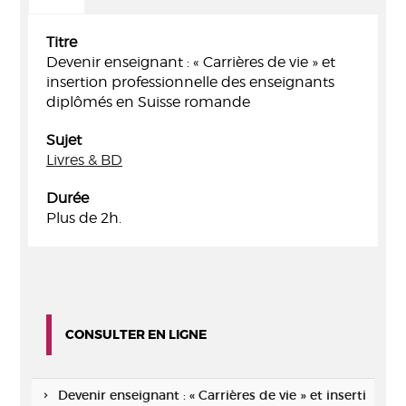
Titre
Devenir enseignant : « Carrières de vie » et
insertion professionnelle des enseignants
diplômés en Suisse romande
Sujet
Livres & BD
Durée
Plus de 2h.
CONSULTER EN LIGNE
Devenir enseignant : « Carrières de vie » et inserti