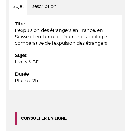
Sujet
Description
Titre
L’expulsion des étrangers en France, en
Suisse et en Turquie : Pour une sociologie
comparative de l’expulsion des étrangers
Sujet
Livres & BD
Durée
Plus de 2h.
CONSULTER EN LIGNE