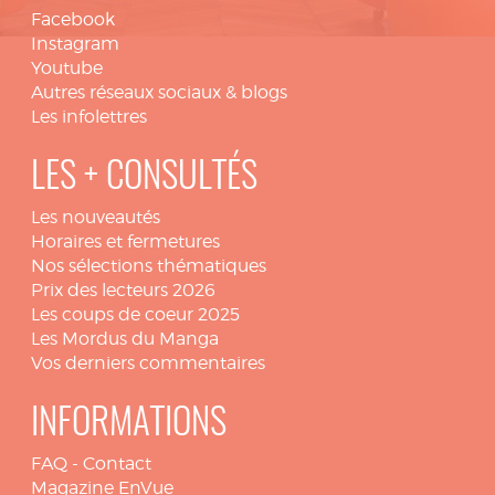
Facebook
Instagram
Youtube
Autres réseaux sociaux & blogs
Les infolettres
LES + CONSULTÉS
Les nouveautés
Horaires et fermetures
Nos sélections thématiques
Prix des lecteurs 2026
Les coups de coeur 2025
Les Mordus du Manga
Vos derniers commentaires
INFORMATIONS
FAQ
-
Contact
Magazine EnVue