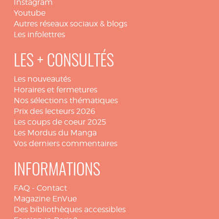
Instagram
Youtube
Autres réseaux sociaux & blogs
Les infolettres
LES + CONSULTÉS
Les nouveautés
Horaires et fermetures
Nos sélections thématiques
Prix des lecteurs 2026
Les coups de coeur 2025
Les Mordus du Manga
Vos derniers commentaires
INFORMATIONS
FAQ
-
Contact
Magazine EnVue
Des bibliothèques accessibles