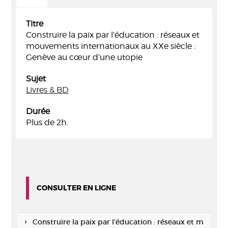
Titre
Construire la paix par l’éducation : réseaux et
mouvements internationaux au XXe siècle :
Genève au cœur d’une utopie
Sujet
Livres & BD
Durée
Plus de 2h.
CONSULTER EN LIGNE
Construire la paix par l’éducation : réseaux et m