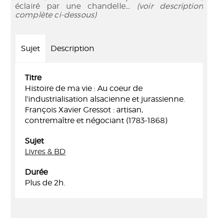
éclairé par une chandelle
... (voir description
complète ci-dessous)
Sujet
Description
Titre
Histoire de ma vie : Au coeur de
l’industrialisation alsacienne et jurassienne.
François Xavier Gressot : artisan,
contremaître et négociant (1783-1868)
Sujet
Livres & BD
Durée
Plus de 2h.