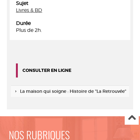
Sujet
Livres & BD
Durée
Plus de 2h.
CONSULTER EN LIGNE
La maison qui soigne : Histoire de "La Retrouvée"
NOS RUBRIQUES