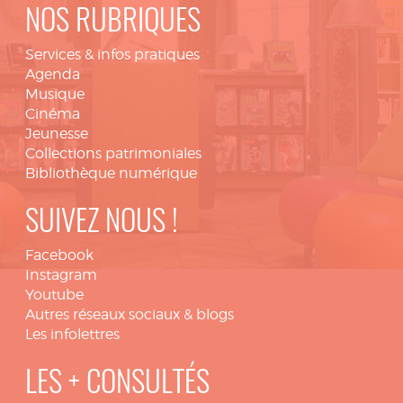
NOS RUBRIQUES
Services & infos pratiques
Agenda
Musique
Cinéma
Jeunesse
Collections patrimoniales
Bibliothèque numérique
SUIVEZ NOUS !
Facebook
Instagram
Youtube
Autres réseaux sociaux & blogs
Les infolettres
LES + CONSULTÉS