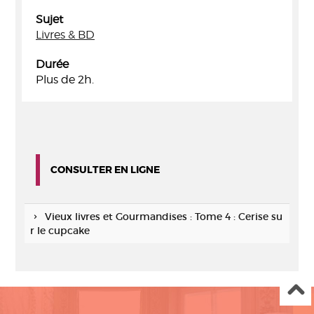
Sujet
Livres & BD
Durée
Plus de 2h.
CONSULTER EN LIGNE
Vieux livres et Gourmandises : Tome 4 : Cerise su
r le cupcake