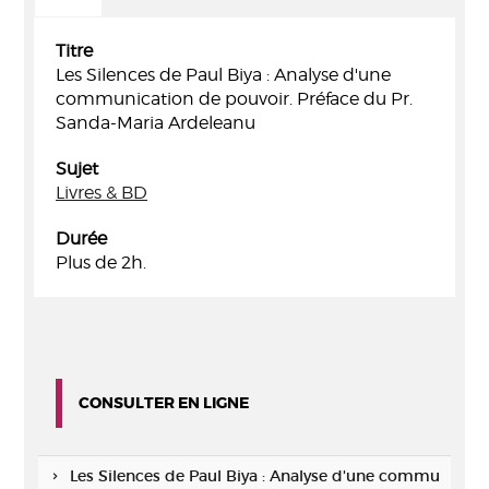
Titre
Les Silences de Paul Biya : Analyse d'une
communication de pouvoir. Préface du Pr.
Sanda-Maria Ardeleanu
Sujet
Livres & BD
Durée
Plus de 2h.
CONSULTER EN LIGNE
Les Silences de Paul Biya : Analyse d'une commu