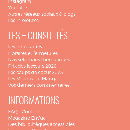
Instagram
Youtube
Autres réseaux sociaux & blogs
Les infolettres
LES + CONSULTÉS
Les nouveautés
Horaires et fermetures
Nos sélections thématiques
Prix des lecteurs 2026
Les coups de coeur 2025
Les Mordus du Manga
Vos derniers commentaires
INFORMATIONS
FAQ
-
Contact
Magazine EnVue
Des bibliothèques accessibles