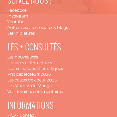
SUIVEZ NOUS !
Facebook
Instagram
Youtube
Autres réseaux sociaux & blogs
Les infolettres
LES + CONSULTÉS
Les nouveautés
Horaires et fermetures
Nos sélections thématiques
Prix des lecteurs 2026
Les coups de coeur 2025
Les Mordus du Manga
Vos derniers commentaires
INFORMATIONS
FAQ
-
Contact