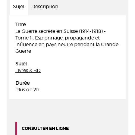
Sujet
Description
Titre
La Guerre secrète en Suisse (1914-1918) -
Tome 1 : Espionnage, propagande et
influence en pays neutre pendant la Grande
Guerre
Sujet
Livres & BD
Durée
Plus de 2h.
CONSULTER EN LIGNE