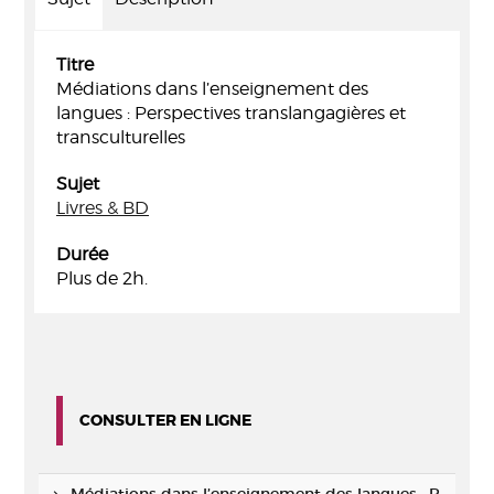
Titre
Médiations dans l’enseignement des
langues : Perspectives translangagières et
transculturelles
Sujet
Livres & BD
Durée
Plus de 2h.
CONSULTER EN LIGNE
Médiations dans l’enseignement des langues : P