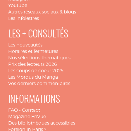
Youtube
Autres réseaux sociaux & blogs
Les infolettres
LES + CONSULTÉS
Les nouveautés
Horaires et fermetures
Nos sélections thématiques
Prix des lecteurs 2026
Les coups de coeur 2025
Les Mordus du Manga
Vos derniers commentaires
INFORMATIONS
FAQ
-
Contact
Magazine EnVue
Des bibliothèques accessibles
Foreign in Paris ?