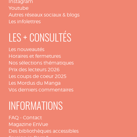
Instagram
Youtube
Autres réseaux sociaux & blogs
Les infolettres
LES + CONSULTÉS
Les nouveautés
Horaires et fermetures
Nos sélections thématiques
Prix des lecteurs 2026
Les coups de coeur 2025
Les Mordus du Manga
Vos derniers commentaires
INFORMATIONS
FAQ
-
Contact
Magazine EnVue
Des bibliothèques accessibles