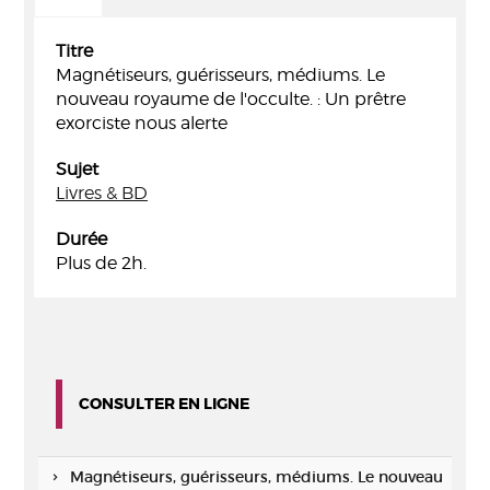
Titre
Magnétiseurs, guérisseurs, médiums. Le
nouveau royaume de l'occulte. : Un prêtre
exorciste nous alerte
Sujet
Livres & BD
Durée
Plus de 2h.
CONSULTER EN LIGNE
Magnétiseurs, guérisseurs, médiums. Le nouveau