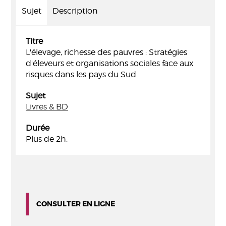
Sujet
Description
Titre
L'élevage, richesse des pauvres : Stratégies
d'éleveurs et organisations sociales face aux
risques dans les pays du Sud
Sujet
Livres & BD
Durée
Plus de 2h.
CONSULTER EN LIGNE