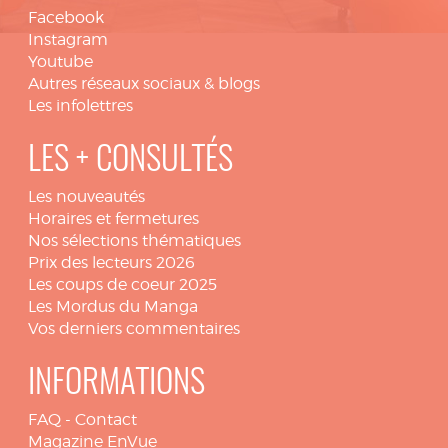
Facebook
Instagram
Youtube
Autres réseaux sociaux & blogs
Les infolettres
LES + CONSULTÉS
Les nouveautés
Horaires et fermetures
Nos sélections thématiques
Prix des lecteurs 2026
Les coups de coeur 2025
Les Mordus du Manga
Vos derniers commentaires
INFORMATIONS
FAQ
-
Contact
Magazine EnVue