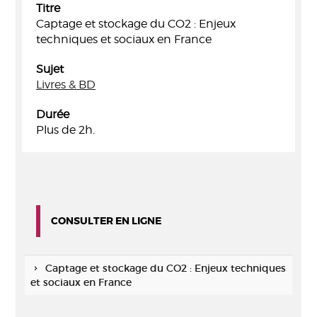
Titre
Captage et stockage du CO2 : Enjeux
techniques et sociaux en France
Sujet
Livres & BD
Durée
Plus de 2h.
CONSULTER EN LIGNE
Captage et stockage du CO2 : Enjeux techniques
et sociaux en France