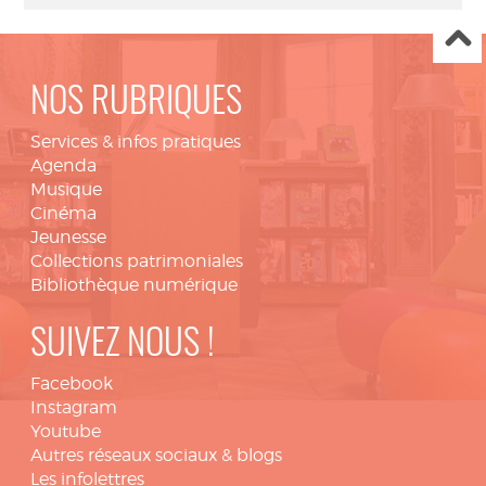
NOS RUBRIQUES
Services & infos pratiques
Agenda
Musique
Cinéma
Jeunesse
Collections patrimoniales
Bibliothèque numérique
SUIVEZ NOUS !
Facebook
Instagram
Youtube
Autres réseaux sociaux & blogs
Les infolettres