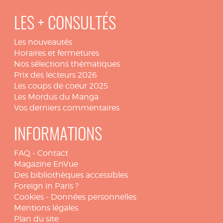
LES + CONSULTÉS
Les nouveautés
Horaires et fermetures
Nos sélections thématiques
Prix des lecteurs 2026
Les coups de coeur 2025
Les Mordus du Manga
Vos derniers commentaires
INFORMATIONS
FAQ
-
Contact
Magazine EnVue
Des bibliothèques accessibles
Foreign in Paris ?
Cookies
-
Données personnelles
Mentions légales
Plan du site