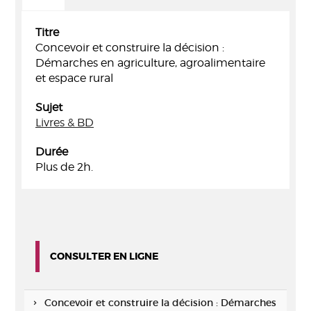
Titre
Concevoir et construire la décision :
Démarches en agriculture, agroalimentaire
et espace rural
Sujet
Livres & BD
Durée
Plus de 2h.
CONSULTER EN LIGNE
Concevoir et construire la décision : Démarches