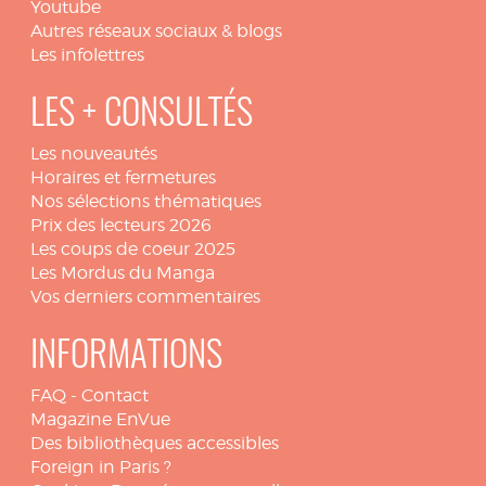
Youtube
Autres réseaux sociaux & blogs
Les infolettres
LES + CONSULTÉS
Les nouveautés
Horaires et fermetures
Nos sélections thématiques
Prix des lecteurs 2026
Les coups de coeur 2025
Les Mordus du Manga
Vos derniers commentaires
INFORMATIONS
FAQ
-
Contact
Magazine EnVue
Des bibliothèques accessibles
Foreign in Paris ?