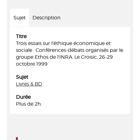
Sujet
Description
Titre
Trois essais sur l'éthique économique et
sociale : Conférences-débats organisés par le
groupe Ethos de l'INRA. Le Croisic, 26-29
octobre 1999
Sujet
Livres & BD
Durée
Plus de 2h.