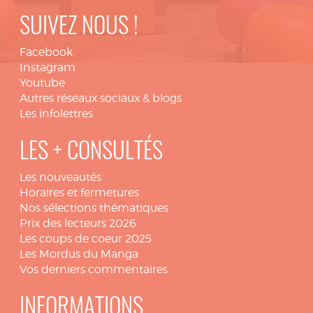
SUIVEZ NOUS !
Facebook
Instagram
Youtube
Autres réseaux sociaux & blogs
Les infolettres
LES + CONSULTÉS
Les nouveautés
Horaires et fermetures
Nos sélections thématiques
Prix des lecteurs 2026
Les coups de coeur 2025
Les Mordus du Manga
Vos derniers commentaires
INFORMATIONS