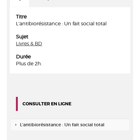
Titre
L’antibiorésistance : Un fait social total
Sujet
Livres & BD
Durée
Plus de 2h.
CONSULTER EN LIGNE
L’antibiorésistance : Un fait social total