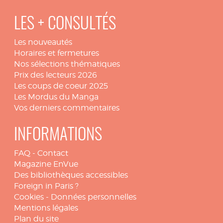
LES + CONSULTÉS
Les nouveautés
Horaires et fermetures
Nos sélections thématiques
Prix des lecteurs 2026
Les coups de coeur 2025
Les Mordus du Manga
Vos derniers commentaires
INFORMATIONS
FAQ
-
Contact
Magazine EnVue
Des bibliothèques accessibles
Foreign in Paris ?
Cookies
-
Données personnelles
Mentions légales
Plan du site