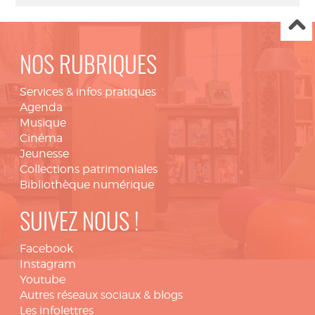
NOS RUBRIQUES
Services & infos pratiques
Agenda
Musique
Cinéma
Jeunesse
Collections patrimoniales
Bibliothèque numérique
SUIVEZ NOUS !
Facebook
Instagram
Youtube
Autres réseaux sociaux & blogs
Les infolettres