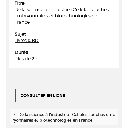
Titre
De la science à l’industrie : Cellules souches
embryonnaires et biotechnologies en
France
Sujet
Livres & BD
Durée
Plus de 2h.
CONSULTER EN LIGNE
De la science à l’industrie : Cellules souches emb
ryonnaires et biotechnologies en France