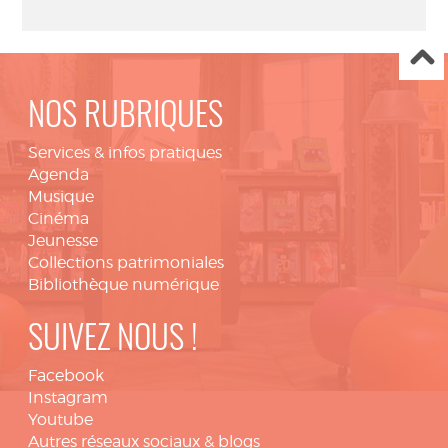
NOS RUBRIQUES
Services & infos pratiques
Agenda
Musique
Cinéma
Jeunesse
Collections patrimoniales
Bibliothèque numérique
SUIVEZ NOUS !
Facebook
Instagram
Youtube
Autres réseaux sociaux & blogs