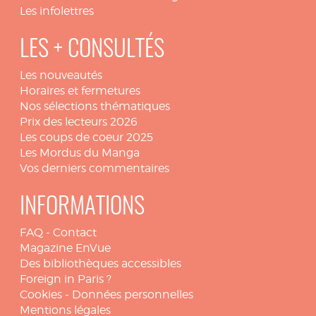
Les infolettres
LES + CONSULTÉS
Les nouveautés
Horaires et fermetures
Nos sélections thématiques
Prix des lecteurs 2026
Les coups de coeur 2025
Les Mordus du Manga
Vos derniers commentaires
INFORMATIONS
FAQ
-
Contact
Magazine EnVue
Des bibliothèques accessibles
Foreign in Paris ?
Cookies
-
Données personnelles
Mentions légales