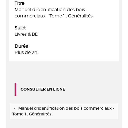
Titre
Manuel d'identification des bois
commerciaux - Tome 1 : Généralités
Sujet
Livres & BD
Durée
Plus de 2h.
CONSULTER EN LIGNE
Manuel d'identification des bois commerciaux -
Tome 1 : Généralités