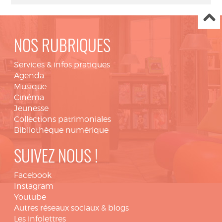
NOS RUBRIQUES
Services & infos pratiques
Agenda
Musique
Cinéma
Jeunesse
Collections patrimoniales
Bibliothèque numérique
SUIVEZ NOUS !
Facebook
Instagram
Youtube
Autres réseaux sociaux & blogs
Les infolettres