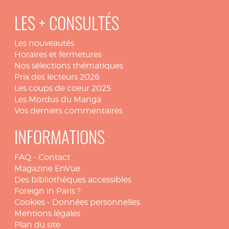
LES + CONSULTÉS
Les nouveautés
Horaires et fermetures
Nos sélections thématiques
Prix des lecteurs 2026
Les coups de coeur 2025
Les Mordus du Manga
Vos derniers commentaires
INFORMATIONS
FAQ
-
Contact
Magazine EnVue
Des bibliothèques accessibles
Foreign in Paris ?
Cookies
-
Données personnelles
Mentions légales
Plan du site