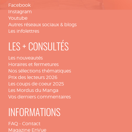
Facebook
Instagram
Youtube
Autres réseaux sociaux & blogs
Les infolettres
LES + CONSULTÉS
Les nouveautés
Horaires et fermetures
Nos sélections thématiques
Prix des lecteurs 2026
Les coups de coeur 2025
Les Mordus du Manga
Vos derniers commentaires
INFORMATIONS
FAQ
-
Contact
Magazine EnVue