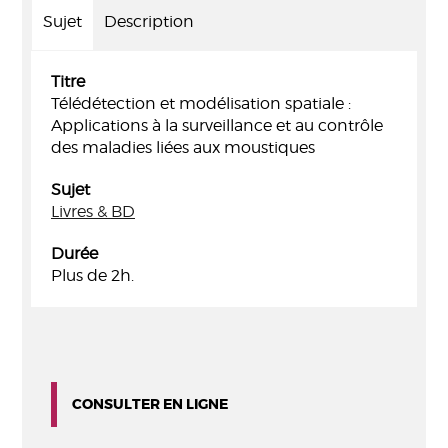
Sujet
Description
Titre
Télédétection et modélisation spatiale :
Applications à la surveillance et au contrôle
des maladies liées aux moustiques
Sujet
Livres & BD
Durée
Plus de 2h.
CONSULTER EN LIGNE