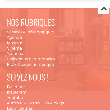
NOS RUBRIQUES
Services & infos pratiques
Agenda
Musique
Cinéma
Jeunesse
Collections patrimoniales
Bibliothèque numérique
SUIVEZ NOUS !
Facebook
Instagram
Youtube
Autres réseaux sociaux & blogs
Les infolettres