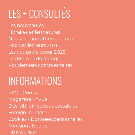
LES + CONSULTÉS
Les nouveautés
Horaires et fermetures
Nos sélections thématiques
Prix des lecteurs 2026
Les coups de coeur 2025
Les Mordus du Manga
Vos derniers commentaires
INFORMATIONS
FAQ
-
Contact
Magazine EnVue
Des bibliothèques accessibles
Foreign in Paris ?
Cookies
-
Données personnelles
Mentions légales
Plan du site