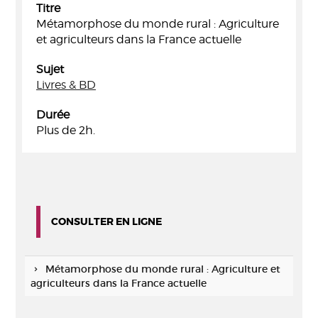
Titre
Métamorphose du monde rural : Agriculture
et agriculteurs dans la France actuelle
Sujet
Livres & BD
Durée
Plus de 2h.
CONSULTER EN LIGNE
Métamorphose du monde rural : Agriculture et
agriculteurs dans la France actuelle