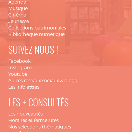
Agenda
Musique
Cinéma
Jeunesse
Collections patrimoniales
Bibliothèque numérique
SUIVEZ NOUS !
Facebook
Instagram
Youtube
Autres réseaux sociaux & blogs
Les infolettres
LES + CONSULTÉS
Les nouveautés
Horaires et fermetures
Nos sélections thématiques