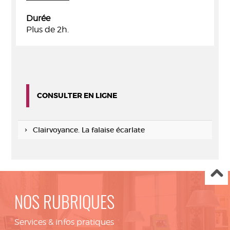
Durée
Plus de 2h.
CONSULTER EN LIGNE
Clairvoyance. La falaise écarlate
NOS RUBRIQUES
Services & infos pratiques