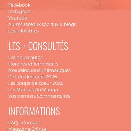
Facebook
Instagram
Youtube
Autres réseaux sociaux & blogs
Les infolettres
LES + CONSULTÉS
Les nouveautés
Horaires et fermetures
Nos sélections thématiques
Prix des lecteurs 2026
Les coups de coeur 2025
Les Mordus du Manga
Vos derniers commentaires
INFORMATIONS
FAQ
-
Contact
Magazine EnVue