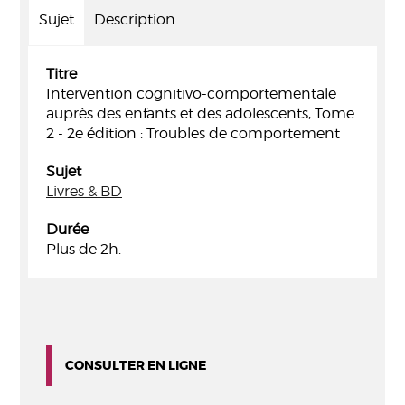
Sujet
Description
Titre
Intervention cognitivo-comportementale
auprès des enfants et des adolescents, Tome
2 - 2e édition : Troubles de comportement
Sujet
Livres & BD
Durée
Plus de 2h.
CONSULTER EN LIGNE