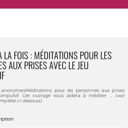
 LA FOIS : MÉDITATIONS POUR LES
S AUX PRISES AVEC LE JEU
IF
 anonymesMéditations pour les personnes aux prises
compulsif. Cet ouvrage vous aidera à méditer
... (voir
mplète ci-dessous)
iption