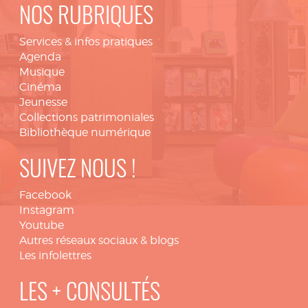
NOS RUBRIQUES
Services & infos pratiques
Agenda
Musique
Cinéma
Jeunesse
Collections patrimoniales
Bibliothèque numérique
SUIVEZ NOUS !
Facebook
Instagram
Youtube
Autres réseaux sociaux & blogs
Les infolettres
LES + CONSULTÉS