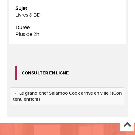
Sujet
Livres & BD
Durée
Plus de 2h.
CONSULTER EN LIGNE
Le grand chef Salamoo Cook arrive en ville ! (Con
tenu enrichi)