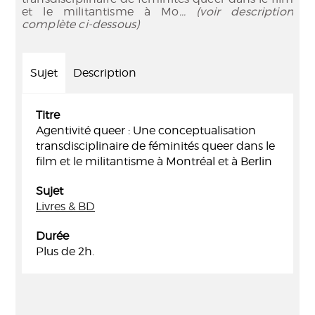
et le militantisme à Mo
... (voir description
complète ci-dessous)
Sujet
Description
Titre
Agentivité queer : Une conceptualisation
transdisciplinaire de féminités queer dans le
film et le militantisme à Montréal et à Berlin
Sujet
Livres & BD
Durée
Plus de 2h.