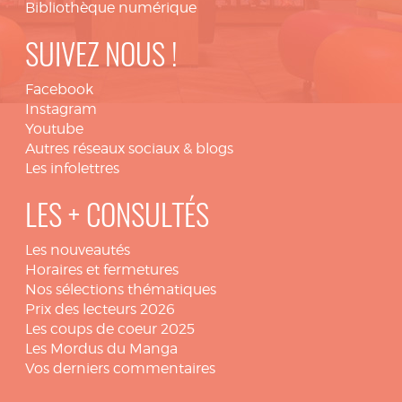
Bibliothèque numérique
SUIVEZ NOUS !
Facebook
Instagram
Youtube
Autres réseaux sociaux & blogs
Les infolettres
LES + CONSULTÉS
Les nouveautés
Horaires et fermetures
Nos sélections thématiques
Prix des lecteurs 2026
Les coups de coeur 2025
Les Mordus du Manga
Vos derniers commentaires