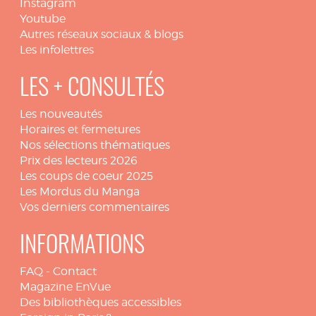
Instagram
Youtube
Autres réseaux sociaux & blogs
Les infolettres
LES + CONSULTÉS
Les nouveautés
Horaires et fermetures
Nos sélections thématiques
Prix des lecteurs 2026
Les coups de coeur 2025
Les Mordus du Manga
Vos derniers commentaires
INFORMATIONS
FAQ
-
Contact
Magazine EnVue
Des bibliothèques accessibles