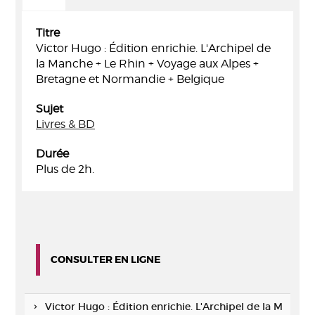
Titre
Victor Hugo : Édition enrichie. L'Archipel de
la Manche + Le Rhin + Voyage aux Alpes +
Bretagne et Normandie + Belgique
Sujet
Livres & BD
Durée
Plus de 2h.
CONSULTER EN LIGNE
Victor Hugo : Édition enrichie. L'Archipel de la M