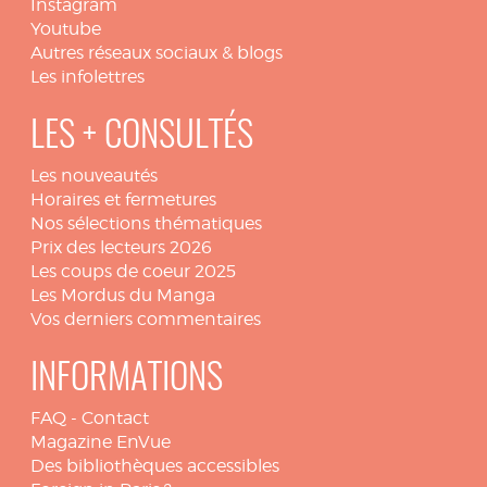
Instagram
Youtube
Autres réseaux sociaux & blogs
Les infolettres
LES + CONSULTÉS
Les nouveautés
Horaires et fermetures
Nos sélections thématiques
Prix des lecteurs 2026
Les coups de coeur 2025
Les Mordus du Manga
Vos derniers commentaires
INFORMATIONS
FAQ
-
Contact
Magazine EnVue
Des bibliothèques accessibles