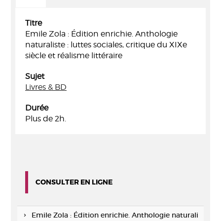
Titre
Emile Zola : Édition enrichie. Anthologie
naturaliste : luttes sociales, critique du XIXe
siècle et réalisme littéraire
Sujet
Livres & BD
Durée
Plus de 2h.
CONSULTER EN LIGNE
Emile Zola : Édition enrichie. Anthologie naturali