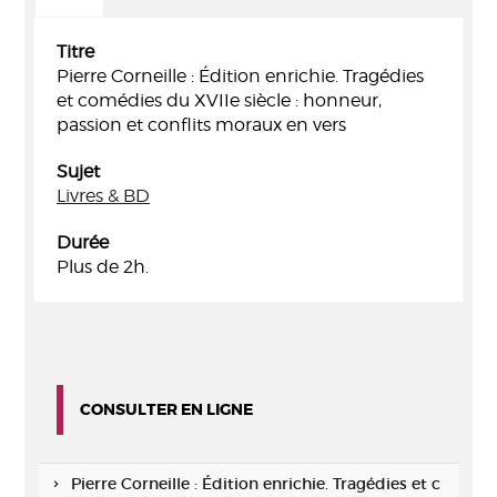
Titre
Pierre Corneille : Édition enrichie. Tragédies
et comédies du XVIIe siècle : honneur,
passion et conflits moraux en vers
Sujet
Livres & BD
Durée
Plus de 2h.
CONSULTER EN LIGNE
Pierre Corneille : Édition enrichie. Tragédies et c