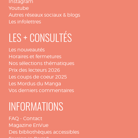
Instagram
Youtube
Autres réseaux sociaux & blogs
Les infolettres
LES + CONSULTÉS
Les nouveautés
Horaires et fermetures
Nos sélections thématiques
Prix des lecteurs 2026
Les coups de coeur 2025
Les Mordus du Manga
Vos derniers commentaires
INFORMATIONS
FAQ
-
Contact
Magazine EnVue
Des bibliothèques accessibles