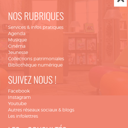
NOS RUBRIQUES
Services & infos pratiques
Agenda
Musique
Cinéma
Jeunesse
Collections patrimoniales
Bibliothèque numérique
SUIVEZ NOUS !
Facebook
Instagram
Youtube
Autres réseaux sociaux & blogs
Les infolettres