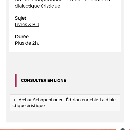
dialectique éristique
Sujet
Livres & BD
Durée
Plus de 2h.
CONSULTER EN LIGNE
Arthur Schopenhauer : Édition enrichie. La diale
ctique éristique