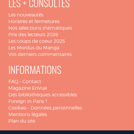
LES + CONSULTÉS
Les nouveautés
Horaires et fermetures
Nos sélections thématiques
Prix des lecteurs 2026
Les coups de coeur 2025
Les Mordus du Manga
Vos derniers commentaires
INFORMATIONS
FAQ
-
Contact
Magazine EnVue
Des bibliothèques accessibles
Foreign in Paris ?
Cookies
-
Données personnelles
Mentions légales
Plan du site