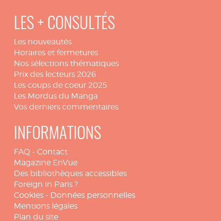
LES + CONSULTÉS
Les nouveautés
Horaires et fermetures
Nos sélections thématiques
Prix des lecteurs 2026
Les coups de coeur 2025
Les Mordus du Manga
Vos derniers commentaires
INFORMATIONS
FAQ
-
Contact
Magazine EnVue
Des bibliothèques accessibles
Foreign in Paris ?
Cookies
-
Données personnelles
Mentions légales
Plan du site