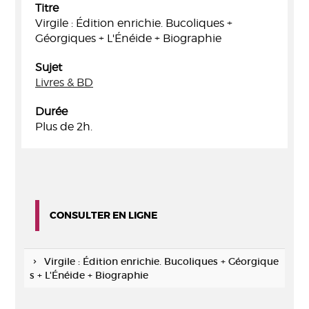
Titre
Virgile : Édition enrichie. Bucoliques +
Géorgiques + L'Énéide + Biographie
Sujet
Livres & BD
Durée
Plus de 2h.
CONSULTER EN LIGNE
Virgile : Édition enrichie. Bucoliques + Géorgique
s + L'Énéide + Biographie