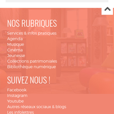
NOS RUBRIQUES
Services & infos pratiques
Agenda
Musique
Cinéma
Jeunesse
Collections patrimoniales
Bibliothèque numérique
SUIVEZ NOUS !
Facebook
Instagram
Youtube
Autres réseaux sociaux & blogs
Les infolettres