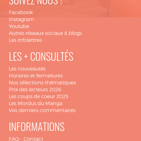
SUIVEZ NOUS !
Facebook
Instagram
Youtube
Autres réseaux sociaux & blogs
Les infolettres
LES + CONSULTÉS
Les nouveautés
Horaires et fermetures
Nos sélections thématiques
Prix des lecteurs 2026
Les coups de coeur 2025
Les Mordus du Manga
Vos derniers commentaires
INFORMATIONS
FAQ
-
Contact