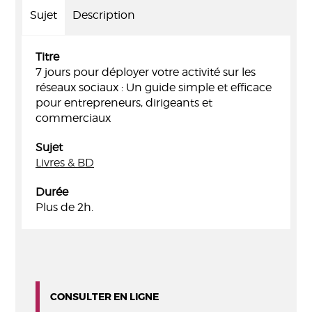
Sujet
Description
Titre
7 jours pour déployer votre activité sur les
réseaux sociaux : Un guide simple et efficace
pour entrepreneurs, dirigeants et
commerciaux
Sujet
Livres & BD
Durée
Plus de 2h.
CONSULTER EN LIGNE