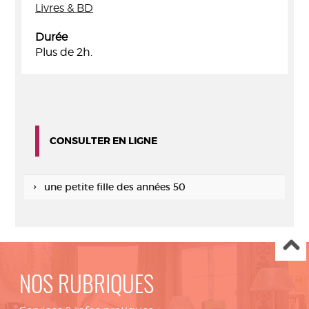
Livres & BD
Durée
Plus de 2h.
CONSULTER EN LIGNE
une petite fille des années 50
NOS RUBRIQUES