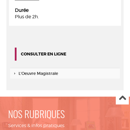
Durée
Plus de 2h.
CONSULTER EN LIGNE
L'Oeuvre Magistrale
NOS RUBRIQUES
Services & infos pratiques