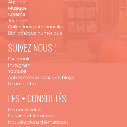
Agenda
Musique
Cinéma
Jeunesse
Collections patrimoniales
Bibliothèque numérique
SUIVEZ NOUS !
Facebook
Instagram
Youtube
Autres réseaux sociaux & blogs
Les infolettres
LES + CONSULTÉS
Les nouveautés
Horaires et fermetures
Nos sélections thématiques