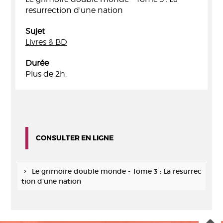
resurrection d'une nation
Sujet
Livres & BD
Durée
Plus de 2h.
CONSULTER EN LIGNE
Le grimoire double monde - Tome 3 : La resurrec
tion d'une nation