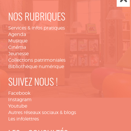
NOS RUBRIQUES
Services & infos pratiques
Agenda
Musique
Cinéma
Jeunesse
Collections patrimoniales
Bibliothèque numérique
SUIVEZ NOUS !
Facebook
Instagram
Youtube
Autres réseaux sociaux & blogs
Les infolettres