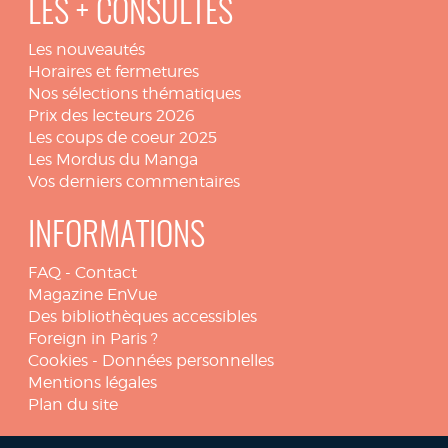
LES + CONSULTÉS
Les nouveautés
Horaires et fermetures
Nos sélections thématiques
Prix des lecteurs 2026
Les coups de coeur 2025
Les Mordus du Manga
Vos derniers commentaires
INFORMATIONS
FAQ
-
Contact
Magazine EnVue
Des bibliothèques accessibles
Foreign in Paris ?
Cookies
-
Données personnelles
Mentions légales
Plan du site